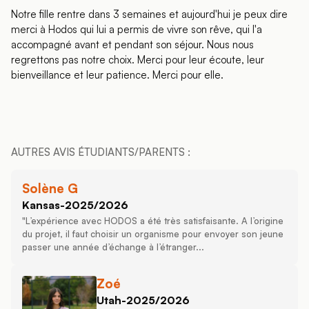
Notre fille rentre dans 3 semaines et aujourd'hui je peux dire
merci à Hodos qui lui a permis de vivre son rêve, qui l'a
accompagné avant et pendant son séjour. Nous nous
regrettons pas notre choix. Merci pour leur écoute, leur
bienveillance et leur patience. Merci pour elle.
AUTRES AVIS ÉTUDIANTS/PARENTS :
Solène G
Kansas
-
2025/2026
"L’expérience avec HODOS a été très satisfaisante. A l’origine
du projet, il faut choisir un organisme pour envoyer son jeune
passer une année d’échange à l’étranger...
Zoé
Utah
-
2025/2026