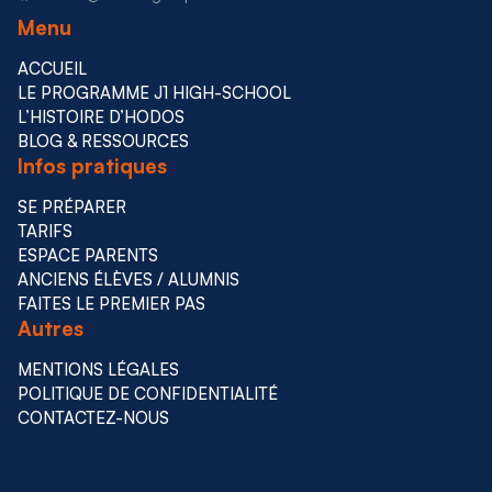
Menu
ACCUEIL
LE PROGRAMME J1 HIGH-SCHOOL
L’HISTOIRE D’HODOS
BLOG & RESSOURCES
Infos pratiques
SE PRÉPARER
TARIFS
ESPACE PARENTS
ANCIENS ÉLÈVES / ALUMNIS
FAITES LE PREMIER PAS
Autres
MENTIONS LÉGALES
POLITIQUE DE CONFIDENTIALITÉ
CONTACTEZ-NOUS