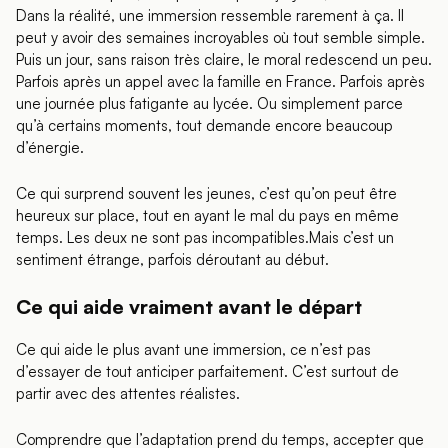
Dans la réalité, une immersion ressemble rarement à ça. Il
peut y avoir des semaines incroyables où tout semble simple.
Puis un jour, sans raison très claire, le moral redescend un peu.
Parfois après un appel avec la famille en France. Parfois après
une journée plus fatigante au lycée. Ou simplement parce
qu’à certains moments, tout demande encore beaucoup
d’énergie.
Ce qui surprend souvent les jeunes, c’est qu’on peut être
heureux sur place, tout en ayant le mal du pays en même
temps. Les deux ne sont pas incompatibles.Mais c’est un
sentiment étrange, parfois déroutant au début.
Ce qui aide vraiment avant le départ
Ce qui aide le plus avant une immersion, ce n’est pas
d’essayer de tout anticiper parfaitement. C’est surtout de
partir avec des attentes réalistes.
Comprendre que l’adaptation prend du temps, accepter que