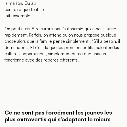
la maison. Ou au
contraire que tout se
fait ensemble.
On peut aussi être surpris par l’autonomie qu’on nous laisse
rapidement. Parfois, on attend qu’on nous propose quelque
chose alors que la famille pense simplement : “S’il a besoin, il
demandera.” Et c’est là que les premiers petits malentendus
culturels apparaissent, simplement parce que chacun
fonctionne avec des repères différents.
Ce ne sont pas forcément les jeunes les
plus extravertis qui s’adaptent le mieux