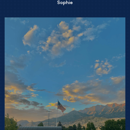
Sophie