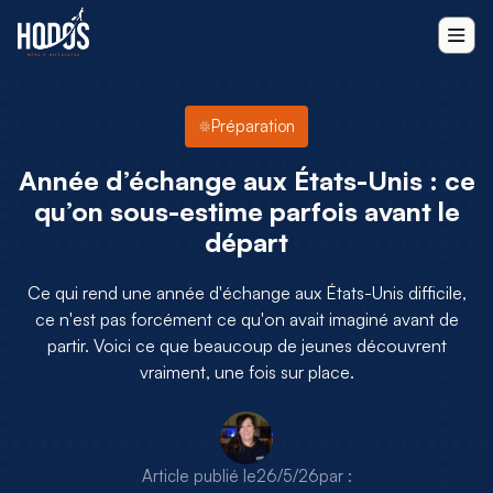
Préparation
Année d’échange aux États-Unis : ce
qu’on sous-estime parfois avant le
départ
Ce qui rend une année d'échange aux États-Unis difficile,
ce n'est pas forcément ce qu'on avait imaginé avant de
partir. Voici ce que beaucoup de jeunes découvrent
vraiment, une fois sur place.
Article publié le
26/5/26
par :