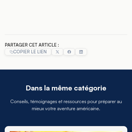
PARTAGER CET ARTICLE :
COPIER LE LIEN
Dans la même catégorie
Conseils, témoignages et ressources pour préparer au
mieux votre aventure américaine.