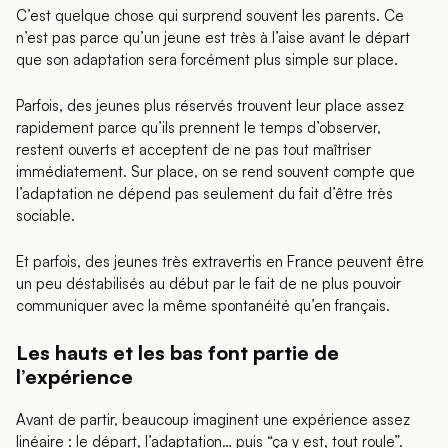
C’est quelque chose qui surprend souvent les parents. Ce
n’est pas parce qu’un jeune est très à l’aise avant le départ
que son adaptation sera forcément plus simple sur place.
Parfois, des jeunes plus réservés trouvent leur place assez
rapidement parce qu’ils prennent le temps d’observer,
restent ouverts et acceptent de ne pas tout maîtriser
immédiatement. Sur place, on se rend souvent compte que
l’adaptation ne dépend pas seulement du fait d’être très
sociable.
Et parfois, des jeunes très extravertis en France peuvent être
un peu déstabilisés au début par le fait de ne plus pouvoir
communiquer avec la même spontanéité qu’en français.
Les hauts et les bas font partie de
l’expérience
Avant de partir, beaucoup imaginent une expérience assez
linéaire : le départ, l’adaptation… puis “ça y est, tout roule”.