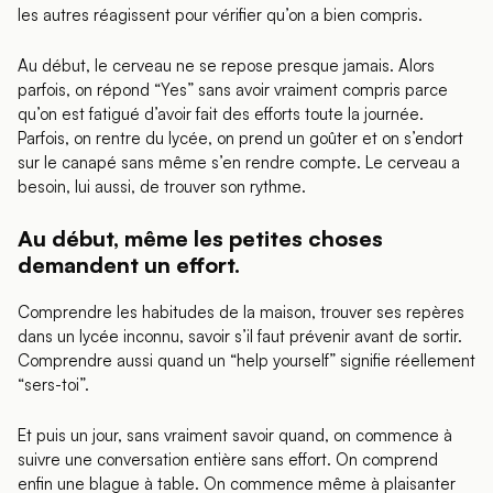
les autres réagissent pour vérifier qu’on a bien compris.
Au début, le cerveau ne se repose presque jamais. Alors
parfois, on répond “Yes” sans avoir vraiment compris parce
qu’on est fatigué d’avoir fait des efforts toute la journée.
Parfois, on rentre du lycée, on prend un goûter et on s’endort
sur le canapé sans même s’en rendre compte. Le cerveau a
besoin, lui aussi, de trouver son rythme.
Au début, même les petites choses
demandent un effort.
Comprendre les habitudes de la maison, trouver ses repères
dans un lycée inconnu, savoir s’il faut prévenir avant de sortir.
Comprendre aussi quand un “help yourself” signifie réellement
“sers-toi”.
Et puis un jour, sans vraiment savoir quand, on commence à
suivre une conversation entière sans effort. On comprend
enfin une blague à table. On commence même à plaisanter