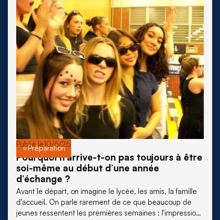
Publié le
10/6/26
Préparation
Pourquoi n’arrive-t-on pas toujours à être
soi-même au début d’une année
d’échange ?
Avant le départ, on imagine le lycée, les amis, la famille
d'accueil. On parle rarement de ce que beaucoup de
jeunes ressentent les premières semaines : l'impression