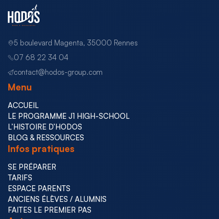
5 boulevard Magenta, 35000 Rennes
07 68 22 34 04
contact@hodos-group.com
Menu
ACCUEIL
LE PROGRAMME J1 HIGH-SCHOOL
L’HISTOIRE D’HODOS
BLOG & RESSOURCES
Infos pratiques
SE PRÉPARER
TARIFS
ESPACE PARENTS
ANCIENS ÉLÈVES / ALUMNIS
FAITES LE PREMIER PAS