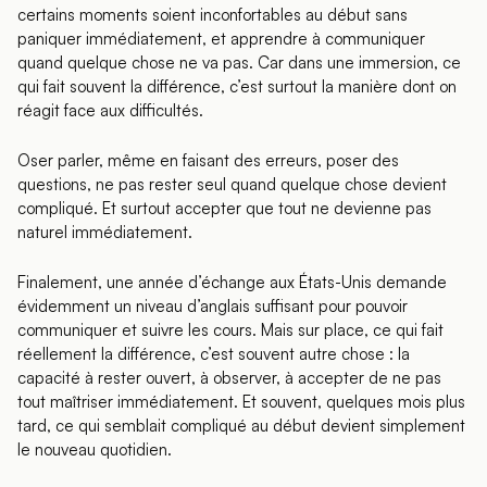
certains moments soient inconfortables au début sans
paniquer immédiatement, et apprendre à communiquer
quand quelque chose ne va pas. Car dans une immersion, ce
qui fait souvent la différence, c’est surtout la manière dont on
réagit face aux difficultés.
Oser parler, même en faisant des erreurs, poser des
questions, ne pas rester seul quand quelque chose devient
compliqué. Et surtout accepter que tout ne devienne pas
naturel immédiatement.
Finalement, une année d’échange aux États-Unis demande
évidemment un niveau d’anglais suffisant pour pouvoir
communiquer et suivre les cours. Mais sur place, ce qui fait
réellement la différence, c’est souvent autre chose : la
capacité à rester ouvert, à observer, à accepter de ne pas
tout maîtriser immédiatement. Et souvent, quelques mois plus
tard, ce qui semblait compliqué au début devient simplement
le nouveau quotidien.