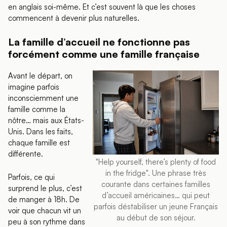
en anglais soi-même. Et c’est souvent là que les choses
commencent à devenir plus naturelles.
La famille d’accueil ne fonctionne pas
forcément comme une famille française
Avant le départ, on
imagine parfois
inconsciemment une
famille comme la
nôtre… mais aux États-
Unis. Dans les faits,
chaque famille est
différente.
"Help yourself, there’s plenty of food
in the fridge". Une phrase très
Parfois, ce qui
courante dans certaines familles
surprend le plus, c’est
d’accueil américaines… qui peut
de manger à 18h. De
parfois déstabiliser un jeune Français
voir que chacun vit un
au début de son séjour.
peu à son rythme dans