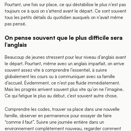
Pourtant, une fois sur place, ce qui déstabilise le plus n’est pas
toujours ce à quoi on s’attend avant le départ. Ce sont souvent
tous les petits détails du quotidien auxquels on n’avait même
pas pensé.
On pense souvent que le plus difficile sera
l’anglais
Beaucoup de jeunes stressent pour leur niveau d’anglais avant
le départ. Pourtant, même avec un anglais imparfait, on arrive
souvent assez vite à comprendre l’essentiel, à suivre
globalement les cours ou à communiquer avec sa famille
d’accueil. Évidemment, ce n’est pas fluide immédiatement.
Mais les progrès arrivent souvent plus vite qu’on ne l’imagine.
Ce qui fatigue le plus au début, c’est souvent autre chose.
Comprendre les codes, trouver sa place dans une nouvelle
famille, observer en permanence pour essayer de faire
“comme il faut”. Suivre une journée entière dans un
environnement complètement nouveau, regarder comment